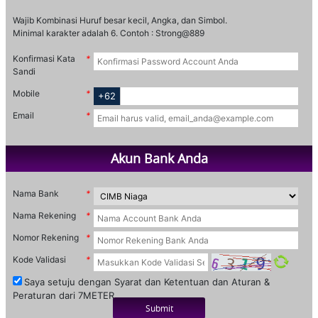
Wajib Kombinasi Huruf besar kecil, Angka, dan Simbol.
Minimal karakter adalah 6. Contoh : Strong@889
Konfirmasi Kata
Sandi
Mobile
+62
Email
Akun Bank Anda
Nama Bank
Nama Rekening
Nomor Rekening
Kode Validasi
Saya setuju dengan Syarat dan Ketentuan dan Aturan &
Peraturan dari 7METER.
Submit