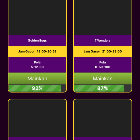
Golden Eggs
7 Wonders
Jam Gacor : 19:00-20:59
Jam Gacor : 21:00-23:00
Pola
Pola
5-12-30
0-50-100
Mainkan
Mainkan
92%
87%