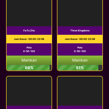
Fa Fa Zhu
Three Kingdoms
Jam Gacor : 00:00-23:59
Jam Gacor : 00:00-23:59
Pola
Pola
0-50-100
0-50-100
Mainkan
Mainkan
96%
91%