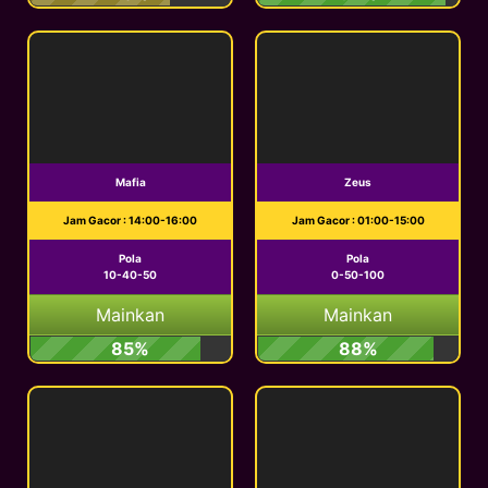
Mafia
Zeus
Jam Gacor : 14:00-16:00
Jam Gacor : 01:00-15:00
Pola
Pola
10-40-50
0-50-100
Mainkan
Mainkan
85%
88%