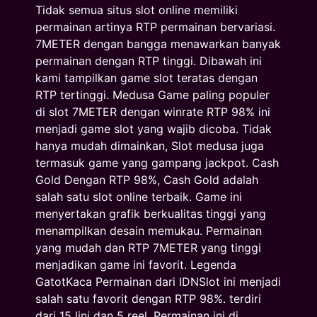
Tidak semua situs slot online memiliki
permainan artinya RTP permainan bervariasi.
7METER dengan bangga menawarkan banyak
permainan dengan RTP tinggi. Dibawah ini
kami tampilkan game slot teratas dengan
RTP tertinggi. Medusa Game paling populer
di slot 7METER dengan winrate RTP 98% ini
menjadi game slot yang wajib dicoba. Tidak
hanya mudah dimainkan, Slot medusa juga
termasuk game yang gampang jackpot. Cash
Gold Dengan RTP 98%, Cash Gold adalah
salah satu slot online terbaik. Game ini
menyertakan grafik berkualitas tinggi yang
menampilkan desain memukau. Permainan
yang mudah dan RTP 7METER yang tinggi
menjadikan game ini favorit. Legenda
GatotKaca Permainan dari IDNSlot ini menjadi
salah satu favorit dengan RTP 98%. terdiri
dari 15 lini dan 5 reel. Permainan ini di