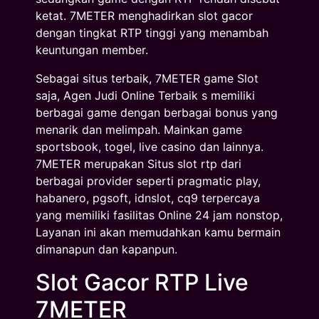
ketat. 7METER menghadirkan slot gacor
dengan tingkat RTP tinggi yang menambah
keuntungan member.
Sebagai situs terbaik, 7METER game Slot
saja, Agen Judi Online Terbaik s memiliki
berbagai game dengan berbagai bonus yang
menarik dan melimpah. Mainkan game
sportsbook, togel, live casino dan lainnya.
7METER merupakan Situs slot rtp dari
berbagai provider seperti pragmatic play,
habanero, pgsoft, idnslot, cq9 terpercaya
yang memiliki fasilitas Online 24 jam nonstop,
Layanan ini akan memudahkan kamu bermain
dimanapun dan kapanpun.
Slot Gacor RTP Live
7METER