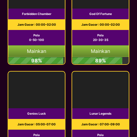
Forbidden Chamber
God Of Fortune
Jam Gacor : 00:00-02:00
Jam Gacor : 00:00-02:00
Pola
Pola
0-50-100
20-30-35
Mainkan
Mainkan
98%
89%
Genies Luck
Lunar Legends
Jam Gacor : 05:00-07:00
Jam Gacor : 07:00-09:00
Pola
Pola