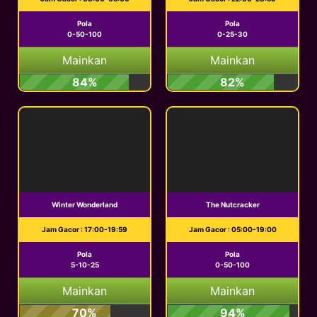
Pola
Pola
0-50-100
0-25-30
Mainkan
Mainkan
84%
82%
Winter Wonderland
The Nutcracker
Jam Gacor : 17:00-19:59
Jam Gacor : 05:00-19:00
Pola
Pola
5-10-25
0-50-100
Mainkan
Mainkan
70%
94%