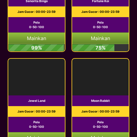
Senorita Bingo
Fortune Koi
Jam Gacor : 00:00-23:59
Jam Gacor : 00:00-23:59
Pola
Pola
0-50-100
0-50-100
Mainkan
Mainkan
99%
75%
Jewel Land
Moon Rabbit
Jam Gacor : 00:00-23:59
Jam Gacor : 00:00-23:59
Pola
Pola
0-50-100
0-50-100