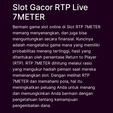
Slot Gacor RTP Live
7METER
Bermain game slot online di Slot RTP 7METER
memang menyenangkan, dan juga bisa
menguntungkan secara finansial. Kuncinya
adalah mengetahui game mana yang memiliki
probabilitas menang tertinggi, hasil yang
ditentukan oleh persentase Return to Player
(RTP). RTP 7METER dihitung melalui rasio
yang mengukur hadiah pemain saat mereka
memenangkan slot. Dengan melihat RTP
7METER dan memahami pola, hal itu
meningkatkan peluang Anda untuk menang
dan memungkinkan Anda bermain dengan
pengetahuan tentang kemampuan
pengembalian dana.